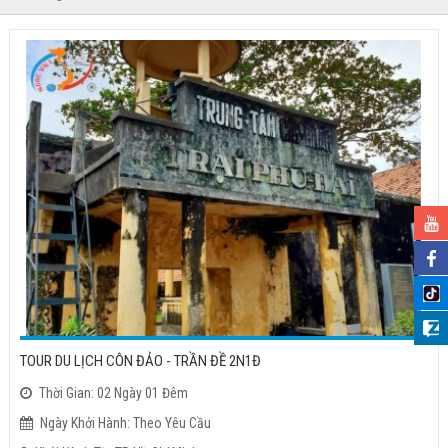
TOUR DU LỊCH CÔN ĐẢO - TRẦN ĐỀ 2N1Đ
Thời Gian: 02 Ngày 01 Đêm
Ngày Khởi Hành: Theo Yêu Cầu