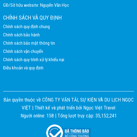
GĐ/Sở hữu website: Nguyễn Văn Học
CHÍNH SÁCH VÀ QUY ĐỊNH
Chính sách quy định chung
Chính sách bảo hành
Chính sách bảo mật thông tin
Chính sách vận chuyển
Chính sách quy trình xử lý khiếu nại
Điều khoản và quy định
Bản quyền thuộc về CÔNG TY VẬN TẢI, SỰ KIỆN VÀ DU LỊCH NGỌC
VIỆT |
Thiết kế và phát triển bởi
Ngọc Việt Travel
Người online: 158 | Tổng lượt truy cập: 35,152,241